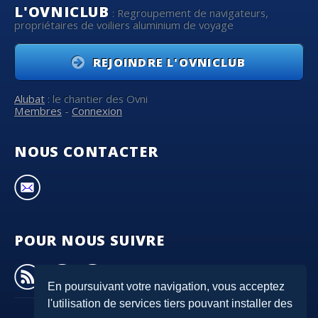
L'OVNICLUB
: Regroupement de navigateurs,
propriétaires de voiliers aluminium de voyage
REJOINDRE L'OVNICLUB
Alubat
: le chantier des Ovni
Membres
-
Connexion
NOUS CONTACTER
POUR NOUS SUIVRE
En poursuivant votre navigation, vous acceptez
l'utilisation de services tiers pouvant installer des