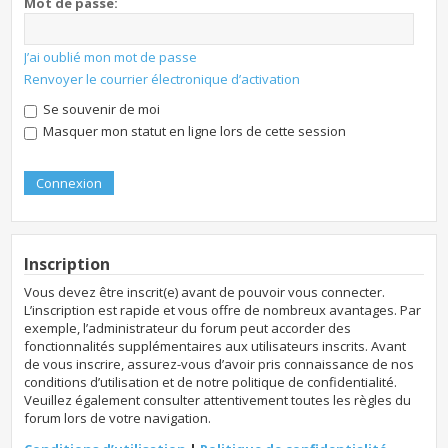
Mot de passe:
J’ai oublié mon mot de passe
Renvoyer le courrier électronique d’activation
Se souvenir de moi
Masquer mon statut en ligne lors de cette session
Inscription
Vous devez être inscrit(e) avant de pouvoir vous connecter.
L’inscription est rapide et vous offre de nombreux avantages. Par
exemple, l’administrateur du forum peut accorder des
fonctionnalités supplémentaires aux utilisateurs inscrits. Avant
de vous inscrire, assurez-vous d’avoir pris connaissance de nos
conditions d’utilisation et de notre politique de confidentialité.
Veuillez également consulter attentivement toutes les règles du
forum lors de votre navigation.