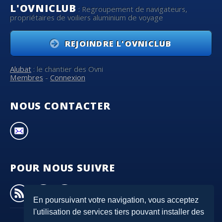
L'OVNICLUB
: Regroupement de navigateurs,
propriétaires de voiliers aluminium de voyage
REJOINDRE L'OVNICLUB
Alubat
: le chantier des Ovni
Membres
-
Connexion
NOUS CONTACTER
POUR NOUS SUIVRE
En poursuivant votre navigation, vous acceptez
l'utilisation de services tiers pouvant installer des