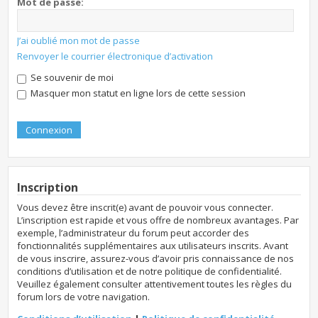
Mot de passe:
J’ai oublié mon mot de passe
Renvoyer le courrier électronique d’activation
Se souvenir de moi
Masquer mon statut en ligne lors de cette session
Inscription
Vous devez être inscrit(e) avant de pouvoir vous connecter.
L’inscription est rapide et vous offre de nombreux avantages. Par
exemple, l’administrateur du forum peut accorder des
fonctionnalités supplémentaires aux utilisateurs inscrits. Avant
de vous inscrire, assurez-vous d’avoir pris connaissance de nos
conditions d’utilisation et de notre politique de confidentialité.
Veuillez également consulter attentivement toutes les règles du
forum lors de votre navigation.