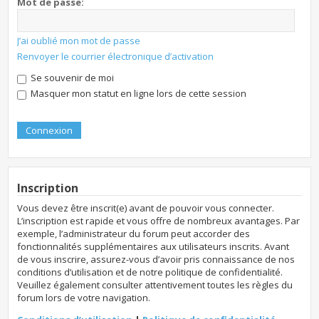
Mot de passe:
J’ai oublié mon mot de passe
Renvoyer le courrier électronique d’activation
Se souvenir de moi
Masquer mon statut en ligne lors de cette session
Inscription
Vous devez être inscrit(e) avant de pouvoir vous connecter.
L’inscription est rapide et vous offre de nombreux avantages. Par
exemple, l’administrateur du forum peut accorder des
fonctionnalités supplémentaires aux utilisateurs inscrits. Avant
de vous inscrire, assurez-vous d’avoir pris connaissance de nos
conditions d’utilisation et de notre politique de confidentialité.
Veuillez également consulter attentivement toutes les règles du
forum lors de votre navigation.