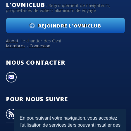
L'OVNICLUB
: Regroupement de navigateurs,
propriétaires de voiliers aluminium de voyage
REJOINDRE L'OVNICLUB
Alubat
: le chantier des Ovni
Membres
-
Connexion
NOUS CONTACTER
POUR NOUS SUIVRE
En poursuivant votre navigation, vous acceptez
l'utilisation de services tiers pouvant installer des