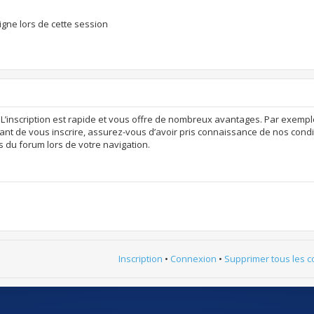
gne lors de cette session
 L’inscription est rapide et vous offre de nombreux avantages. Par exempl
ant de vous inscrire, assurez-vous d’avoir pris connaissance de nos conditio
s du forum lors de votre navigation.
Inscription
•
Connexion
•
Supprimer tous les c