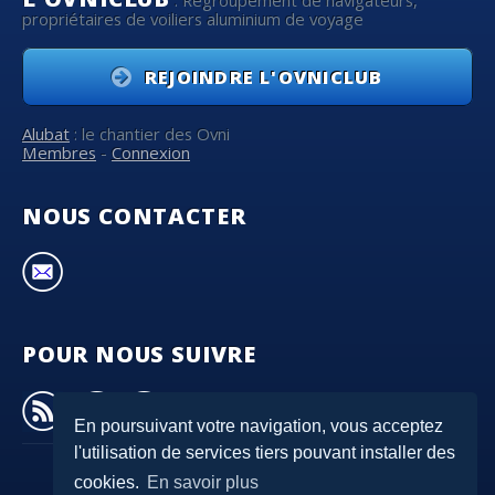
propriétaires de voiliers aluminium de voyage
REJOINDRE L'OVNICLUB
Alubat
: le chantier des Ovni
Membres
-
Connexion
NOUS CONTACTER
POUR NOUS SUIVRE
En poursuivant votre navigation, vous acceptez
l'utilisation de services tiers pouvant installer des
cookies.
En savoir plus