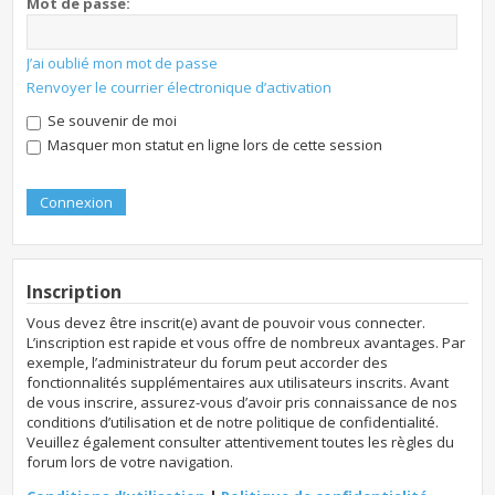
Mot de passe:
J’ai oublié mon mot de passe
Renvoyer le courrier électronique d’activation
Se souvenir de moi
Masquer mon statut en ligne lors de cette session
Inscription
Vous devez être inscrit(e) avant de pouvoir vous connecter.
L’inscription est rapide et vous offre de nombreux avantages. Par
exemple, l’administrateur du forum peut accorder des
fonctionnalités supplémentaires aux utilisateurs inscrits. Avant
de vous inscrire, assurez-vous d’avoir pris connaissance de nos
conditions d’utilisation et de notre politique de confidentialité.
Veuillez également consulter attentivement toutes les règles du
forum lors de votre navigation.