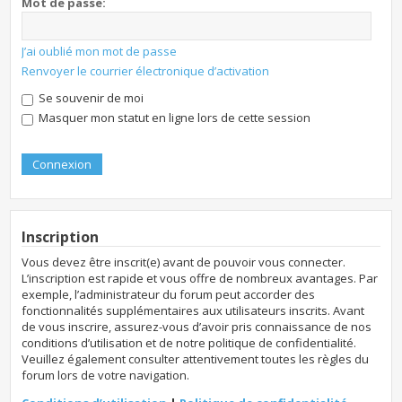
Mot de passe:
J’ai oublié mon mot de passe
Renvoyer le courrier électronique d’activation
Se souvenir de moi
Masquer mon statut en ligne lors de cette session
Inscription
Vous devez être inscrit(e) avant de pouvoir vous connecter.
L’inscription est rapide et vous offre de nombreux avantages. Par
exemple, l’administrateur du forum peut accorder des
fonctionnalités supplémentaires aux utilisateurs inscrits. Avant
de vous inscrire, assurez-vous d’avoir pris connaissance de nos
conditions d’utilisation et de notre politique de confidentialité.
Veuillez également consulter attentivement toutes les règles du
forum lors de votre navigation.