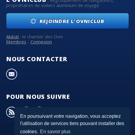
propriétaires de voiliers aluminium de voyage
REJOINDRE L'OVNICLUB
Alubat
: le chantier des Ovni
Membres
-
Connexion
NOUS CONTACTER
POUR NOUS SUIVRE
En poursuivant votre navigation, vous acceptez
l'utilisation de services tiers pouvant installer des
cookies.
En savoir plus