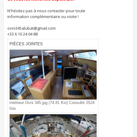
N'hésitez pas à nous contacter pour toute
information complémentaire ou visite !
ovni345alubat@gmail.com
+33 6 10 24 04 88
PIÈCES JOINTES
Intérieur Ovni 345.jpg (74.81 Kio) Consulté 2524
fois