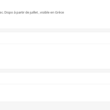
. Dispo à partir de juillet , visible en Grèce