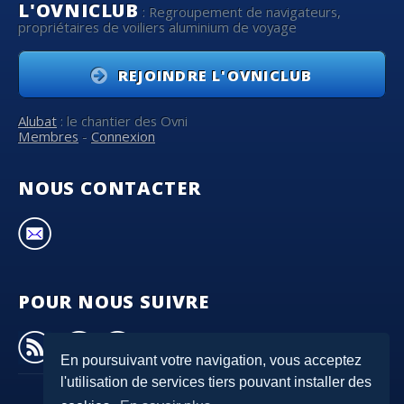
L'OVNICLUB
: Regroupement de navigateurs,
propriétaires de voiliers aluminium de voyage
REJOINDRE L'OVNICLUB
Alubat
: le chantier des Ovni
Membres
-
Connexion
NOUS CONTACTER
POUR NOUS SUIVRE
En poursuivant votre navigation, vous acceptez
l'utilisation de services tiers pouvant installer des