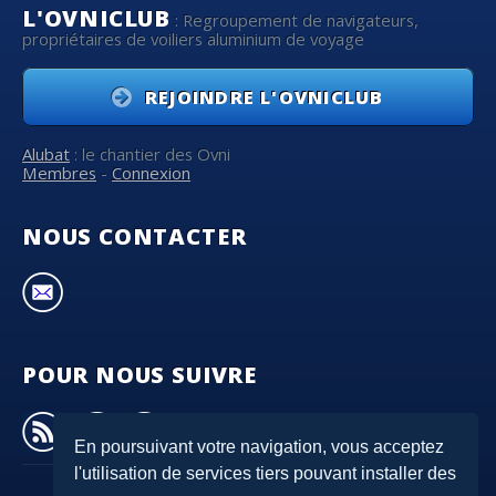
L'OVNICLUB
: Regroupement de navigateurs,
propriétaires de voiliers aluminium de voyage
REJOINDRE L'OVNICLUB
Alubat
: le chantier des Ovni
Membres
-
Connexion
NOUS CONTACTER
POUR NOUS SUIVRE
En poursuivant votre navigation, vous acceptez
l'utilisation de services tiers pouvant installer des