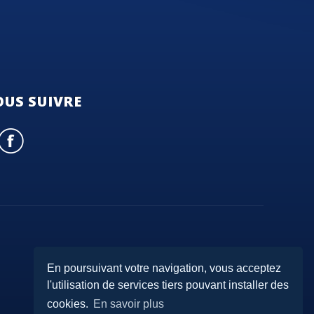
US SUIVRE
En poursuivant votre navigation, vous acceptez
l'utilisation de services tiers pouvant installer des
cookies.
En savoir plus