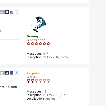
l
Dummy
O passionné
Messages:
447
Inscription:
21 Fév 2007, 09:07
Perpete
O discret
. Il a suffi
Messages:
18
Inscription:
23 Fév 2019, 10:12
Localisation:
Antilles